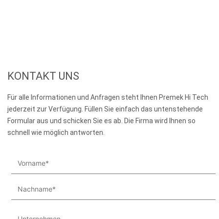
KONTAKT UNS
Für alle Informationen und Anfragen steht Ihnen Premek Hi Tech
jederzeit zur Verfügung. Füllen Sie einfach das untenstehende
Formular aus und schicken Sie es ab. Die Firma wird Ihnen so
schnell wie möglich antworten.