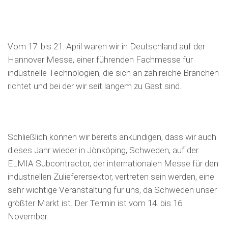
Vom 17. bis 21. April waren wir in Deutschland auf der
Hannover Messe, einer führenden Fachmesse für
industrielle Technologien, die sich an zahlreiche Branchen
richtet und bei der wir seit langem zu Gast sind.
Schließlich können wir bereits ankündigen, dass wir auch
dieses Jahr wieder in Jönköping, Schweden, auf der
ELMIA Subcontractor, der internationalen Messe für den
industriellen Zulieferersektor, vertreten sein werden, eine
sehr wichtige Veranstaltung für uns, da Schweden unser
größter Markt ist. Der Termin ist vom 14. bis 16.
November.