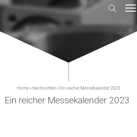
Home
»
Nachrichten
»
Ein reicher Messekalender 2023
Ein reicher Messekalender 2023