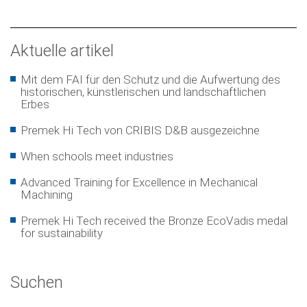
Aktuelle artikel
Mit dem FAI für den Schutz und die Aufwertung des
historischen, künstlerischen und landschaftlichen
Erbes
Premek Hi Tech von CRIBIS D&B ausgezeichne
When schools meet industries
Advanced Training for Excellence in Mechanical
Machining
Premek Hi Tech received the Bronze EcoVadis medal
for sustainability
Suchen