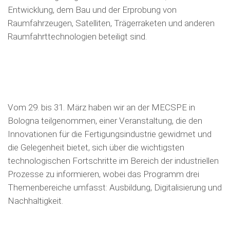
Entwicklung, dem Bau und der Erprobung von
Raumfahrzeugen, Satelliten, Trägerraketen und anderen
Raumfahrttechnologien beteiligt sind.
Vom 29. bis 31. März haben wir an der MECSPE in
Bologna teilgenommen, einer Veranstaltung, die den
Innovationen für die Fertigungsindustrie gewidmet und
die Gelegenheit bietet, sich über die wichtigsten
technologischen Fortschritte im Bereich der industriellen
Prozesse zu informieren, wobei das Programm drei
Themenbereiche umfasst: Ausbildung, Digitalisierung und
Nachhaltigkeit.