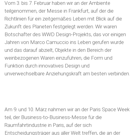
Vom 3. bis 7. Februar haben wir an der Ambiente
teilgenommen, der Messe in Frankfurt, auf der die
Richtlinien für ein zeitgemäßes Leben mit Blick auf die
Zukunft des Planeten festgelegt werden. Wir waren
Botschafter des WWD Design-Projekts, das vor einigen
Jahren von Marco Camuccio ins Leben gerufen wurde
und das darauf abzielt, Objekte in den Bereich der
weinbezogenen Waren einzuführen, die Form und
Funktion durch innovatives Design und
unverwechselbare Anziehungskraft am besten verbinden.
Am 9. und 10. März nahmen wir an der Paris Space Week
teil, der Business-to-Business-Messe für die
Raumfahrtindustrie in Paris, auf der sich
Entscheidungsträger aus aller Welt treffen, die an der