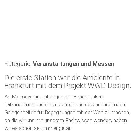
Kategorie:
Veranstaltungen und Messen
Die erste Station war die Ambiente in
Frankfurt mit dem Projekt WWD Design.
An Messeveranstaltungen mit Beharrlichkeit
teilzunehmen und sie zu echten und gewinnbringenden
Gelegenheiten für Begegnungen mit der Welt zu machen,
an die wir uns mit unserem Fachwissen wenden, haben
wir es schon seit immer getan.