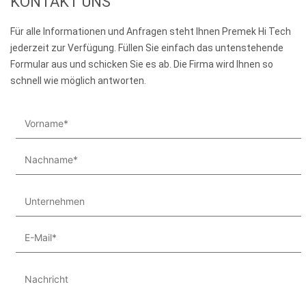
KONTAKT UNS
Für alle Informationen und Anfragen steht Ihnen Premek Hi Tech
jederzeit zur Verfügung. Füllen Sie einfach das untenstehende
Formular aus und schicken Sie es ab. Die Firma wird Ihnen so
schnell wie möglich antworten.