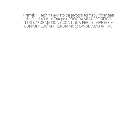
Premek Hi Tech ha avviato dei percorsi formativi finanziati
dal Fondo Sociale Europeo, PROGRAMMA SPECIFICO
11/23, “FORMAZIONE CONTINUA PER LE IMPRESE –
CONIMPRESA” APPRENDIAMO@ LAVORIAMO IN FVG.