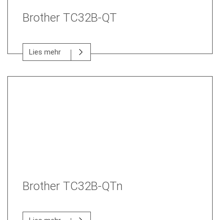
Brother TC32B-QT
Lies mehr
Brother TC32B-QTn