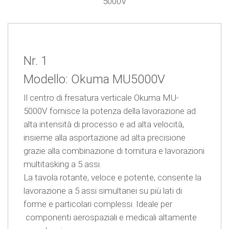
5000V
Nr. 1
Modello: Okuma MU5000V
Il centro di fresatura verticale
Okuma MU-
5000V
fornisce la potenza della lavorazione ad
alta intensità di processo e ad alta velocità,
insieme alla asportazione ad alta precisione
grazie alla combinazione di tornitura e lavorazioni
multitasking a 5 assi.
La tavola rotante, veloce e potente, consente la
lavorazione a 5 assi simultanei su più lati di
forme e particolari complessi. Ideale per
componenti aerospaziali e medicali altamente