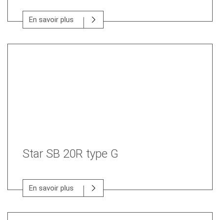
En savoir plus
Star SB 20R type G
En savoir plus