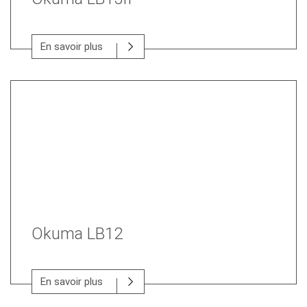
En savoir plus
Okuma LB12
En savoir plus