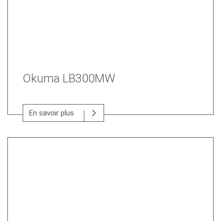
Okuma LB300MW
En savoir plus