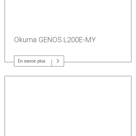
Okuma GENOS L200E-MY
En savoir plus