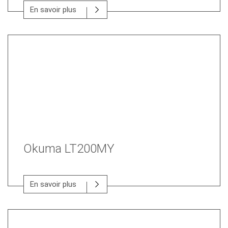
En savoir plus
Okuma LT200MY
En savoir plus