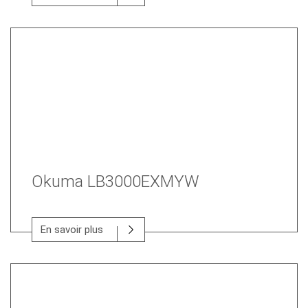
Okuma LB3000EXMYW
En savoir plus