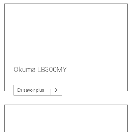
Okuma LB300MY
En savoir plus