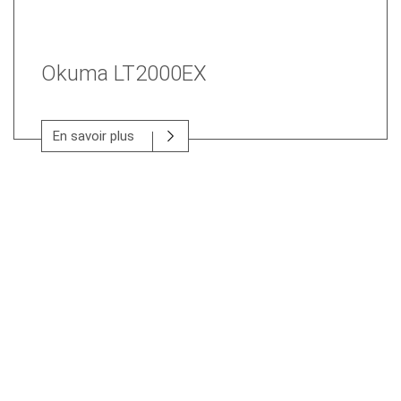
Okuma LT2000EX
En savoir plus