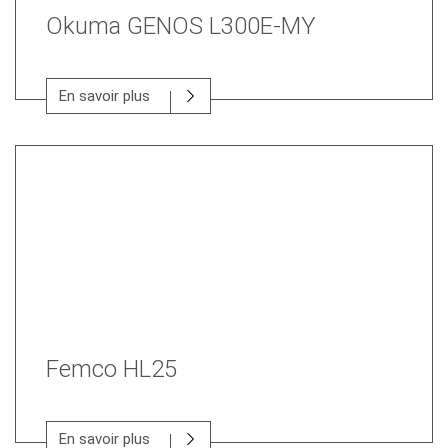
Okuma GENOS L300E-MY
En savoir plus
Femco HL25
En savoir plus