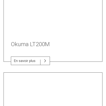
Okuma LT200M
En savoir plus