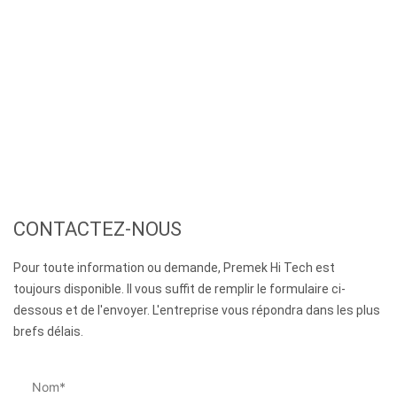
CONTACTEZ-NOUS
Pour toute information ou demande, Premek Hi Tech est
toujours disponible. Il vous suffit de remplir le formulaire ci-
dessous et de l'envoyer. L'entreprise vous répondra dans les plus
brefs délais.