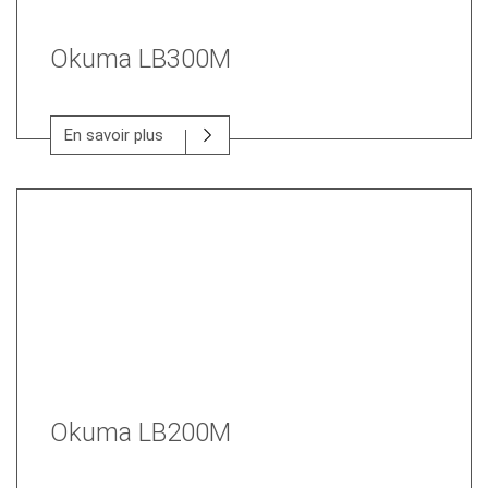
Okuma LB300M
En savoir plus
Okuma LB200M