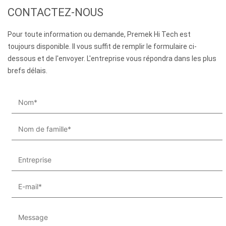
CONTACTEZ-NOUS
Pour toute information ou demande, Premek Hi Tech est
toujours disponible. Il vous suffit de remplir le formulaire ci-
dessous et de l'envoyer. L'entreprise vous répondra dans les plus
brefs délais.