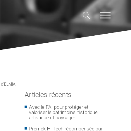
t d’ELMIA
Articles récents
Avec le FAI pour protéger et
valoriser le patrimoine historique,
artistique et paysager
Premek Hi Tech récompensée par