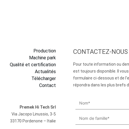
Production
CONTACTEZ-NOUS
Machine park
Qualité et certification
Pour toute information ou de
Actualités
est toujours disponible. Il vous 
Télécharger
formulaire ci-dessous et de l'
Contact
répondra dans les plus brefs d
Premek Hi Tech Srl
Via Jacopo Linussio, 3-5
33170 Pordenone – Italie