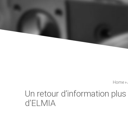
Home
»
Un retour d’information plus 
d’ELMIA