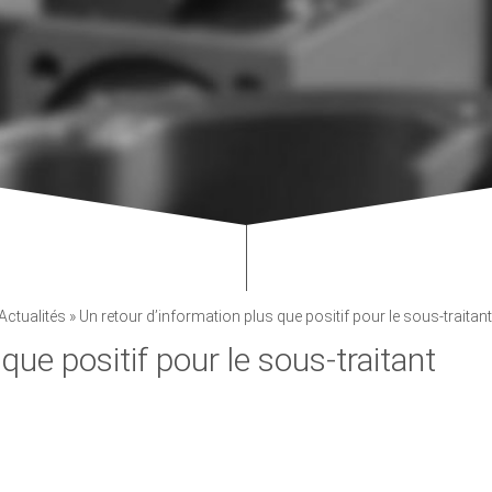
Actualités
»
Un retour d’information plus que positif pour le sous-traitan
que positif pour le sous-traitant