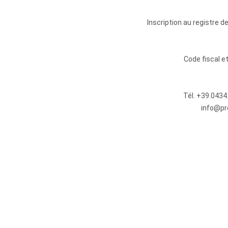
Inscription au registre 
Code fiscal 
Tél.
+39.0434
info@pr