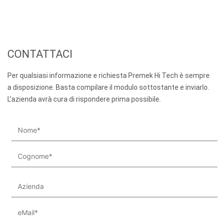
CONTATTACI
Per qualsiasi informazione e richiesta Premek Hi Tech è sempre
a disposizione. Basta compilare il modulo sottostante e inviarlo.
L’azienda avrà cura di rispondere prima possibile.