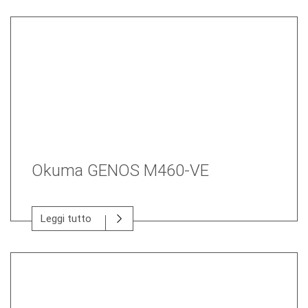
Okuma GENOS M460-VE
Leggi tutto