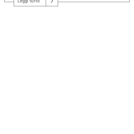
Leggi tutto