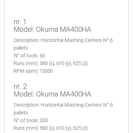
nr. 1
Model: Okuma MA400HA
Description: Horizontal Maching Centers N° 6
pallets.
N° of tools: 60
Runs (mm): 560 (x), 610 (y), 625 (z)
RPM (rpm): 15000
nr. 2
Model: Okuma MA400HA
Description: Horizontal Maching Centers N° 6
pallets.
N° of tools: 200
Runs (mm): 560 (x), 610 (y), 625 (z)