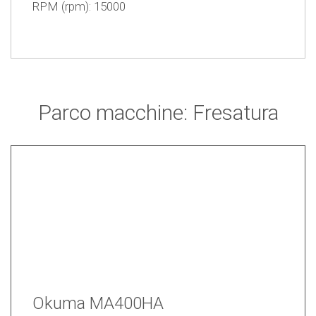
RPM (rpm): 15000
Parco macchine: Fresatura
Okuma MA400HA