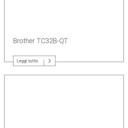
Brother TC32B-QT
Leggi tutto