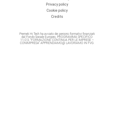
Privacy policy
Cookie policy
Credits
Premek Hi Tech ha avviato dei percorsi formativi finanziati
dal Fondo Sociale Europeo, PROGRAMMA SPECIFICO
11/23, “FORMAZIONE CONTINUA PER LE IMPRESE –
CONIMPRESA” APPRENDIAMO@ LAVORIAMO IN FVG.