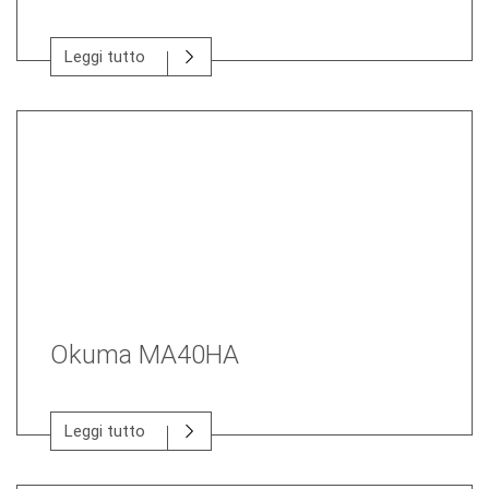
Leggi tutto
Okuma MA40HA
Leggi tutto