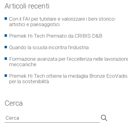
Articoli recenti
Con il FAI per tutelare e valorizzare i beni storico-
artistici e paesaggistici
Premek Hi Tech Premiato da CRIBIS D&B
Quando la scuola incontra l’industria
Formazione avanzata per l’eccellenza nelle lavorazioni
meccaniche
Premek Hi Tech ottiene la medaglia Bronze EcoVadis
per la sostenibilità
Cerca