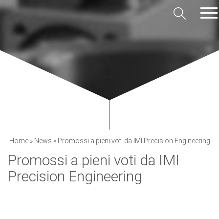
Home
»
News
»
Promossi a pieni voti da IMI Precision Engineering
Promossi a pieni voti da IMI
Precision Engineering