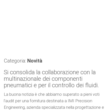
Categoria:
Novità
Si consolida la collaborazione con la
multinazionale dei componenti
pneumatici e per il controllo dei fluidi.
La buona notizia è che abbiamo superato a pieni voti
l’audit per una fornitura destinata a IMI Precision
Engineering, azienda specializzata nella progettazione e