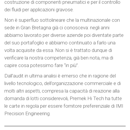
costruzione di componenti pneumatici e per il controllo
dei fluidi per applicazioni gravose.
Non è superfluo sottolineare che la multinazionale con
sede in Gran Bretagna già ci conosceva: negli anni
abbiamo lavorato per diverse aziende poi diventate parte
del suo portafoglio e abbiamo continuato a farlo una
volta acquisite da essa. Non si è trattato dunque di
verificare la nostra competenza, già ben nota, ma di
capire cosa potessimo fare “in più”.
Dall’audit in ultima analisi è emerso che in ragione del
livello tecnologico, dell’organizzazione commerciale e di
molti altri aspetti, compresa la capacità di reazione alla
domanda di lotti considerevoli, Premek Hi Tech ha tutte
le carte in regola per essere fornitore preferenziale di IMI
Precision Engineering.