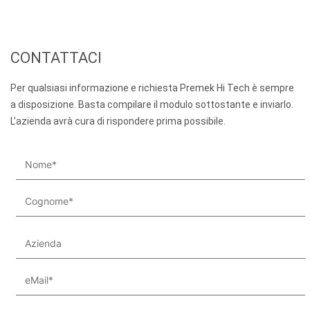
CONTATTACI
Per qualsiasi informazione e richiesta Premek Hi Tech è sempre
a disposizione. Basta compilare il modulo sottostante e inviarlo.
L’azienda avrà cura di rispondere prima possibile.