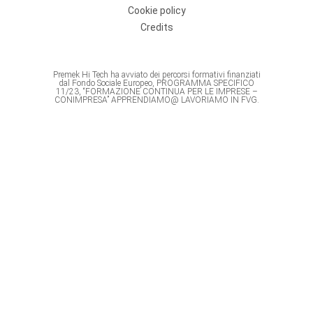
Cookie policy
Credits
Premek Hi Tech ha avviato dei percorsi formativi finanziati
dal Fondo Sociale Europeo, PROGRAMMA SPECIFICO
11/23, “FORMAZIONE CONTINUA PER LE IMPRESE –
CONIMPRESA” APPRENDIAMO@ LAVORIAMO IN FVG.