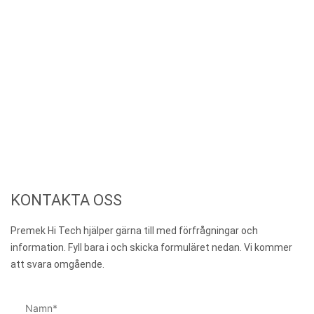
KONTAKTA OSS
Premek Hi Tech hjälper gärna till med förfrågningar och
information. Fyll bara i och skicka formuläret nedan. Vi kommer
att svara omgående.