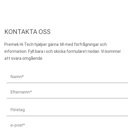
KONTAKTA OSS
Premek Hi Tech hjälper gärna till med förfrågningar och
information. Fyll bara i och skicka formuläret nedan. Vi kommer
att svara omgående.