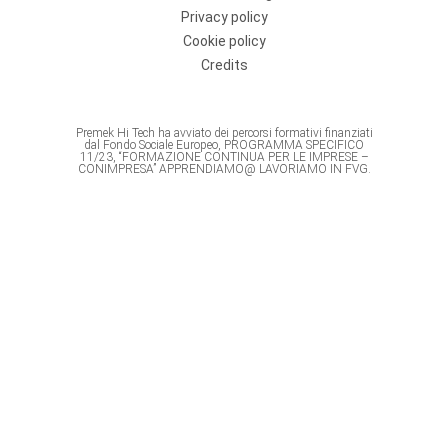
Privacy policy
Cookie policy
Credits
Premek Hi Tech ha avviato dei percorsi formativi finanziati
dal Fondo Sociale Europeo, PROGRAMMA SPECIFICO
11/23, “FORMAZIONE CONTINUA PER LE IMPRESE –
CONIMPRESA” APPRENDIAMO@ LAVORIAMO IN FVG.