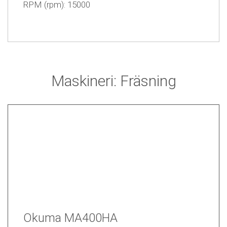
RPM (rpm): 15000
Maskineri: Fräsning
Okuma MA400HA