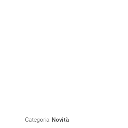
Categoria:
Novità