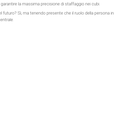
 garantire la massima precisione di staffaggio nei cubi.
 futuro? Sì, ma tenendo presente che il ruolo della persona in
ntrale.