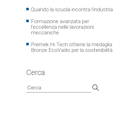
Quando la scuola incontra l’industria
Formazione avanzata per
l’eccellenza nelle lavorazioni
meccaniche
Premek Hi Tech ottiene la medaglia
Bronze EcoVadis per la sostenibilità
Cerca