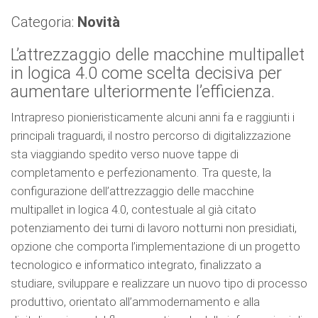
Categoria:
Novità
L’attrezzaggio delle macchine multipallet
in logica 4.0 come scelta decisiva per
aumentare ulteriormente l’efficienza.
Intrapreso pionieristicamente alcuni anni fa e raggiunti i
principali traguardi, il nostro percorso di digitalizzazione
sta viaggiando spedito verso nuove tappe di
completamento e perfezionamento. Tra queste, la
configurazione dell’attrezzaggio delle macchine
multipallet in logica 4.0, contestuale al già citato
potenziamento dei turni di lavoro notturni non presidiati,
opzione che comporta l’implementazione di un progetto
tecnologico e informatico integrato, finalizzato a
studiare, sviluppare e realizzare un nuovo tipo di processo
produttivo, orientato all’ammodernamento e alla