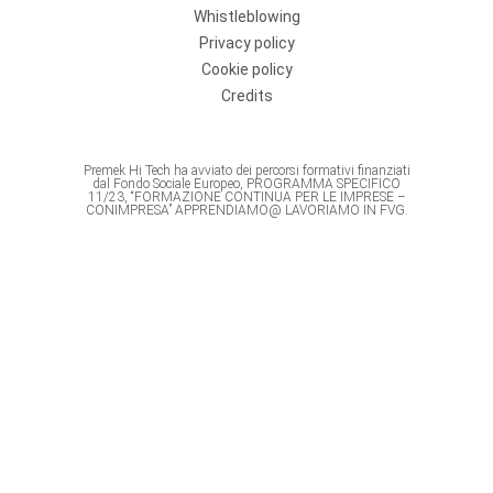
Whistleblowing
Privacy policy
Cookie policy
Credits
Premek Hi Tech ha avviato dei percorsi formativi finanziati
dal Fondo Sociale Europeo, PROGRAMMA SPECIFICO
11/23, “FORMAZIONE CONTINUA PER LE IMPRESE –
CONIMPRESA” APPRENDIAMO@ LAVORIAMO IN FVG.