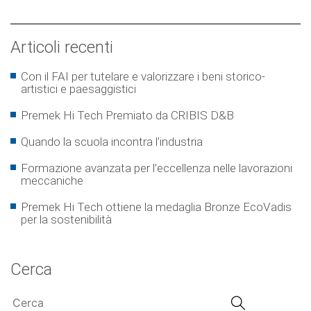
Articoli recenti
Con il FAI per tutelare e valorizzare i beni storico-
artistici e paesaggistici
Premek Hi Tech Premiato da CRIBIS D&B
Quando la scuola incontra l’industria
Formazione avanzata per l’eccellenza nelle lavorazioni
meccaniche
Premek Hi Tech ottiene la medaglia Bronze EcoVadis
per la sostenibilità
Cerca