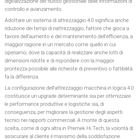
digitalizzazione del flusso gestionale delle informazioni di
controllo e avanzamento.
Adottare un sistema di attrezzaggio 4.0 significa anche
riduzione dei tempi di riattrezzaggio, fattore che gioca a
favore dell’aumento e del mantenimento dell’efficienza, a
maggior ragione in un mercato come quello in cui
operiamo, dove la capacità di realizzare anche lotti di
dimensioni ridotte e di rispondere con la maggior
prontezza possibile alle richieste di preventivo o fattibilità
fa la differenza.
La configurazione dell’attrezzaggio macchina in logica 4.0
costituisce un upgrade determinante sia per ottimizzare
le performance produttive e logistiche sia, di
conseguenza, per migliorare la gestione degli aspetti
tecnici nei rapporti commerciali. A monte di questa
scelta, come di ogni altra in Premek Hi Tech, la volontà di
assicurare al cliente il massimo della soddisfazione.