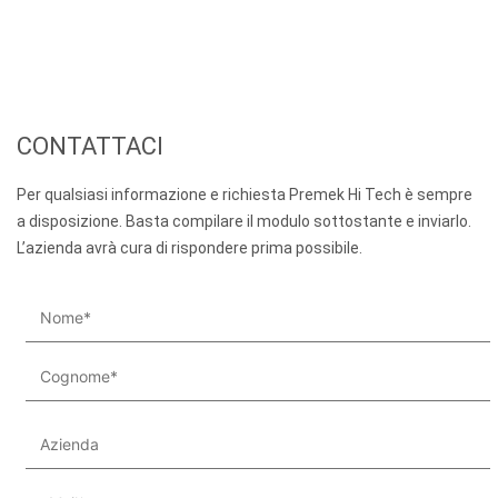
CONTATTACI
Per qualsiasi informazione e richiesta Premek Hi Tech è sempre
a disposizione. Basta compilare il modulo sottostante e inviarlo.
L’azienda avrà cura di rispondere prima possibile.