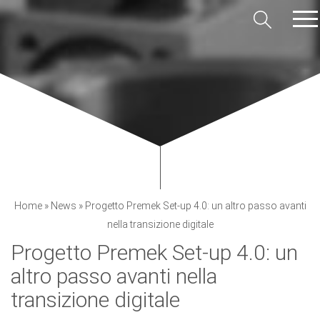
Home
»
News
»
Progetto Premek Set-up 4.0: un altro passo avanti
nella transizione digitale
Progetto Premek Set-up 4.0: un
altro passo avanti nella
transizione digitale